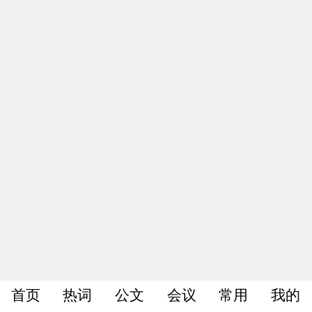
首页
热词
公文
会议
常用
我的