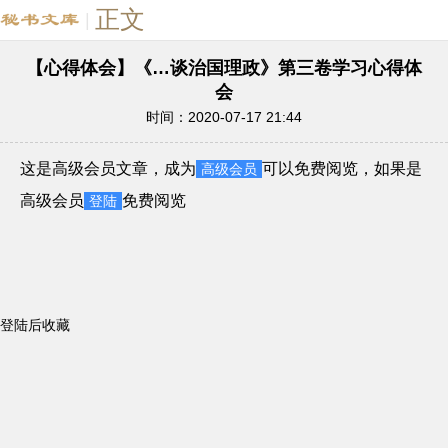
正文
|
【心得体会】《…谈治国理政》第三卷学习心得体
会
时间：2020-07-17 21:44
这是高级会员文章，成为
可以免费阅览，如果是
高级会员
高级会员
免费阅览
登陆
登陆后收藏