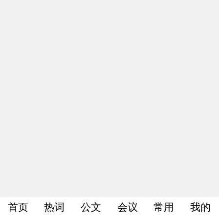
首页
热词
公文
会议
常用
我的