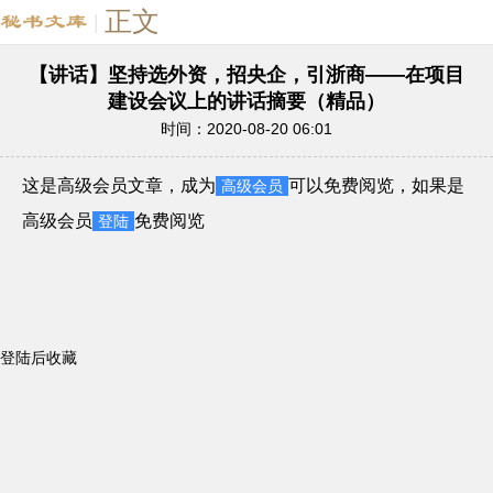
正文
|
【讲话】坚持选外资，招央企，引浙商——在项目
建设会议上的讲话摘要（精品）
时间：2020-08-20 06:01
这是高级会员文章，成为
可以免费阅览，如果是
高级会员
高级会员
免费阅览
登陆
登陆后收藏