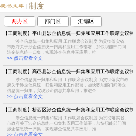
制度
|
两办区
部门区
汇编区
【工商制度】平山县涉企信息统一归集和应用工作联席会议制
涉企信息统一归集和应用 工作联席会议制度 为贯彻落实省、
市政府关于涉企信息统一归集和应用工作部署，加快职能部门间
涉企信息统一归集，实现涉企信息共享应用，推
>> 点击查看全文
【工商制度】高邑县涉企信息统一归集和应用工作联席会议制
涉企信息统一归集和应用 工作联席会议制度 为贯彻落实市政
府关于涉企信息统一归集和应用工作部署，加快职能部门间涉企
信息统一归集，实现涉企信息共享应用，推进企
>> 点击查看全文
【工商制度】桥西区涉企信息统一归集和应用工作联席会议制
涉企信息统一归集和应用 工作联席会议制度 为贯彻落实省、
市政府关于涉企信息统一归集和应用工作部署，加快职能部门间
涉企信息统一归集，实现涉企信息共享应用，推
>> 点击查看全文