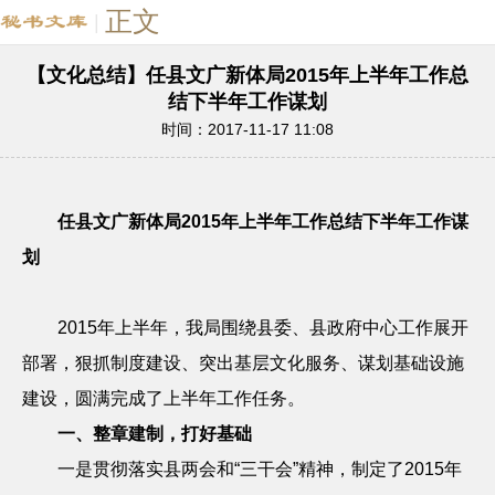
正文
|
【文化总结】任县文广新体局2015年上半年工作总
结下半年工作谋划
时间：2017-11-17 11:08
任县文广新体局
2015
年上半年工作总结下半年工作谋
划
2015
年上半年，我局围绕县委、县政府中心工作展开
部署，狠抓制度建设、突出基层文化服务、谋划基础设施
建设，圆满完成了上半年工作任务。
一、整章建制，打好基础
一是贯彻落实县两会和
“三干会”精神，制定了
2015
年