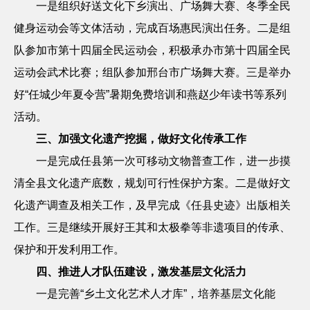
一是组织好送文化下乡演出、广场舞大赛、冬季全民
健身运动会等文体活动，完成百场惠民演出任务。二是组
队参加市第十四届全民运动会，积极承办市第十四届全民
运动会武术比赛；组队参加邢台市广场舞大赛。三是举办
好
“任城少年夏令营”暑期免费培训和燕赵少年读书等系列
活动。
三、加强文化遗产挖掘，做好文化传承工作
一是完成任县第一次可移动文物普查工作，进一步摸
清全县文化遗产底数，规划可行性保护方案。二是做好文
化遗产调查及相关工作，及早完成《任县史迹》出版相关
工作。三是继续开展好王其和太极拳等非遗项目的传承、
保护和开发利用工作。
四、推进人才队伍建设，激发基层文化活力
一是完善
“乡土文化艺术人才库”，培养基层文化能