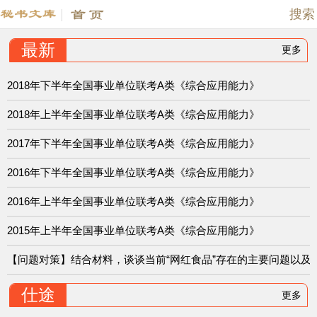
|
搜索
最新
更多
2018年下半年全国事业单位联考A类《综合应用能力》
2018年上半年全国事业单位联考A类《综合应用能力》
2017年下半年全国事业单位联考A类《综合应用能力》
2016年下半年全国事业单位联考A类《综合应用能力》
2016年上半年全国事业单位联考A类《综合应用能力》
2015年上半年全国事业单位联考A类《综合应用能力》
【问题对策】结合材料，谈谈当前“网红食品”存在的主要问题以及应
仕途
更多