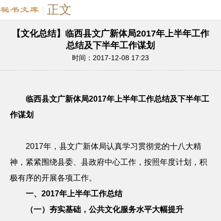
正文
|
【文化总结】临西县文广新体局2017年上半年工作
总结及下半年工作谋划
时间：2017-12-08 17:23
临西县文广新体局
2017
年上半年工作总结及下半年工
作
谋划
2017
年，县文广新体局认真学习贯彻党的十八大精
神，紧紧围绕县委、县政府中心工作，按照年度计划，积
极有序的开展各项工作。
一、
2017
年上半年工作总结
（一）夯实基础，公共文化服务水平大幅提升