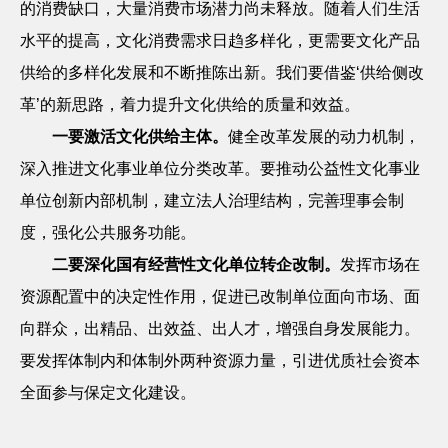
的消费缺口，大量消费市场潜力尚未释放。随着人们生活
水平的提高，文化消费需求日趋多样化，更需要文化产品
供给的多样化发展和不断推陈出新。我们要借鉴‘供给侧改
革’的新思路，着力提升文化供给的质量和效益。
一要激活文化供给主体。
健全改革发展的动力机制，
深入推进文化事业单位分类改革。要推动公益性文化事业
单位创新内部机制，建立法人治理结构，完善理事会制
度，强化公共服务功能。
二要深化国有经营性文化单位转企改制。
发挥市场在
资源配置中的决定性作用，促进已改制单位面向市场、面
向群众，出精品、出效益、出人才，增强自身发展能力。
要发挥体制内和体制外两种资源力量，引进优质社会资本
全面参与保定文化建设。