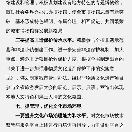
馆建设和管理，积极谋划建设有地方特色的专题博物馆，
鼓励社会各界兴办民办博物馆，使全市博物馆总量有新突
破，基本形成特色鲜明、布局合理、相互促进、共同繁荣
的城市博物馆群发展新格局。
三要提高非遗保护传承水平。
积极参与全省非遗示范
县和非遗小镇创建工作。进一步完善非遗保护机制，加大
重点、濒危非遗项目抢救保护力度。根据全省制定出台的
《关于进一步加强非物质文化遗产保护工作的实施意
见》，谋划制定我市管理办法。组织非物质文化遗产项目
参与全省旅游发展大会的展览、展示、展演，营造出体现
本地人文特色和风土人情的文化氛围。
七、抓管理，优化文化市场环境
一要提升文化市场治理能力和水平。
对文化市场技术
监管与服务平台上线进行再培训再指导，力争做到平台之