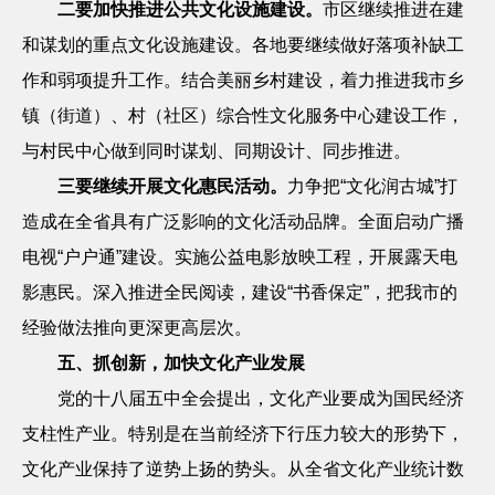
二要加快推进公共文化设施建设。
市区继续推进在建
和谋划的重点文化设施建设。各地要继续做好落项补缺工
作和弱项提升工作。结合美丽乡村建设，着力推进我市乡
镇（街道）、村（社区）综合性文化服务中心建设工作，
与村民中心做到同时谋划、同期设计、同步推进。
三要继续开展文化惠民活动。
力争把“文化润古城”打
造成在全省具有广泛影响的文化活动品牌。全面启动广播
电视“户户通”建设。实施公益电影放映工程，开展露天电
影惠民。深入推进全民阅读，建设“书香保定”，把我市的
经验做法推向更深更高层次。
五、抓创新，加快文化产业发展
党的十八届五中全会提出，文化产业要成为国民经济
支柱性产业。特别是在当前经济下行压力较大的形势下，
文化产业保持了逆势上扬的势头。从全省文化产业统计数