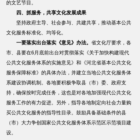
的文艺节目。
四、抓服务，共享文化发展成果
坚持政府主导、社会参与、共建共享，推动基本公共
文化服务标准化、均等化。
一要落实出台落实《意见》办法。
省文化厅要求，各
市、县要在
6
月底前出台对贯彻落实《关于加快构建现代
公共文化服务体系的实施意见》和《河北省基本公共文化
服务保障标准》的具体办法，并建立当地公共文化服务体
系建设协调机制。各地要积极争取县（市）委、政府支
持，确保按时完成任务，这也是对各地加强现代公共文化
服务工作的有力促进。另外，指导各地制定向社会力量购
买公共文化服务的指导性目录。鼓励具备基础条件的县
（市）大力争创国家公共文化服务体系示范区示范项目建
设。