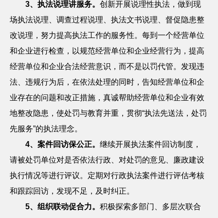
3
、执法说理讲服务。
创新开展说理性执法，做到现
场执法说理、调查过程说理、执法文书说理、督促隐患整
改说理，努力提高执法工作的服务性。每到一个经营单位
和企业进行检查，以规范经营单位和企业经营行为，提高
经营单位和企业合法经营意识，而不是以罚代管。发现违
法、违规行为后，在依法处理的同时，告知经营单位和企
业存在的问题和改正措施，真诚帮助经营单位和企业有效
地整改隐患，使处罚与教育并重，贯彻“执法先送法，处罚
先服务”的执法理念。
4
、案件回访保公正。
继续开展执法案件回访制度，
请被处罚单位对是否依法行政、对处罚的意见、廉政建设
执行情况等进行评议。定期对行政执法案件进行评估考核
和跟踪回访，发现不足，及时纠正。
5
、组织联动促合力。
积极探索多部门、多层次联合