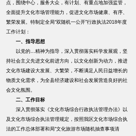
点，围绕中心，服务大众，有计划、有重点地加强监管，
全面提升文化市场管理能力，促进文化市场健康、有序、
繁荣发展。特制定全局“双随机一公开”行政执法
2018
年度
工作计划：
一、指导思想
以党的…精神为指导，深入贯彻落实科学发展观，坚
持社会主义先进文化前进方向，以文化创新为动力，推进
文化市场建设大发展、大繁荣，不断满足人民日益增长的
物质文化需求，为全县经济建设和社会发展营造良好的社
会文化氛围。
二、工作目标
深入贯彻落实《文化市场综合行政执法管理办法》以
及文化市场综合执法管理规定，按照我区文化市场综合执
法的工作总体部署和局
“文化旅游市场随机抽查事项清