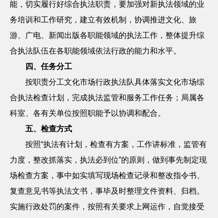
能，切实履行好综合执法职责，要加强对新执法领域的业
务培训和工作研究，建立有效机制，协调推进文化、旅
游、广电、新闻出版各职能领域的执法工作，整体提升综
合执法队伍在各职能领域依法行政的能力和水平。
四、任务分工
按职责分工文化市场行政执法队具体落实文化市场综
合执法检查计划，完成执法监管和服务工作任务；局属各
科室、各有关单位按照职能予以协调和配合。
五、检查方式
按照
“执法有计划，检查有方案，工作讲标准，监管有
力度，整改抓落实，执法必到位”的原则，做到事先制定现
场检查方案，事中如实填写现场检查记录和整改指令书、
复查意见书等执法文书，事毕及时整理文件资料、归档。
实施行政处罚的案件，按照有关要求上网运作，自觉接受