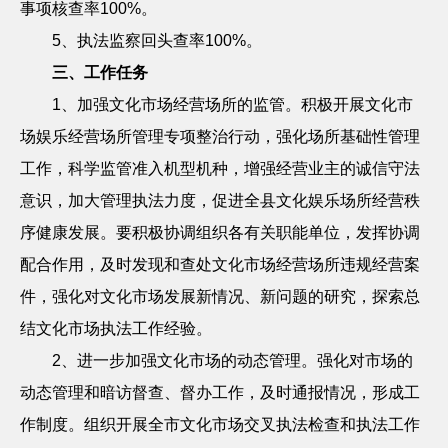
事项核查率
100%
。
5
、执法监察回头查率
100%
。
三、工作任务
1
、加强文化市场经营场所的监管。
积极开展文化市
场娱乐经营场所管理专项整治行动，强化场所基础性管理
工作，科学监管准入机型机种，增强经营业主的诚信守法
意识，加大管理执法力度，促进全县文化娱乐场所经营秩
序健康发展。要积极协调组织各有关职能单位，发挥协调
配合作用，及时发现和查处文化市场经营场所违规经营案
件，强化对文化市场发展新情况、新问题的研究，探索总
结文化市场执法工作经验。
2
、进一步加强文化市场的动态管理。
强化对市场的
动态管理和暗访督查、督办工作，及时通报情况，形成工
作制度。组织开展全市文化市场交叉执法检查和执法工作