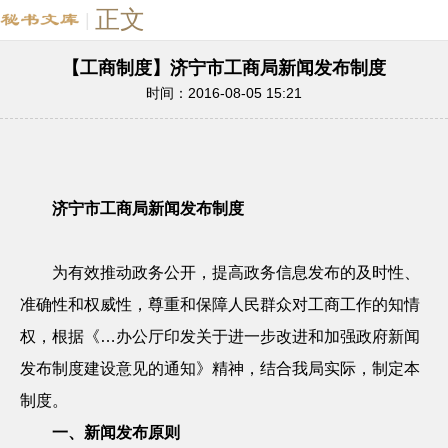
正文
|
【工商制度】济宁市工商局新闻发布制度
时间：2016-08-05 15:21
济宁市工商局新闻发布制度
为有效推动政务公开，提高政务信息发布的及时性、
准确性和权威性，尊重和保障人民群众对工商工作的知情
权，根据《…办公厅印发关于进一步改进和加强政府新闻
发布制度建设意见的通知》精神，结合我局实际，制定本
制度。
一、新闻发布原则