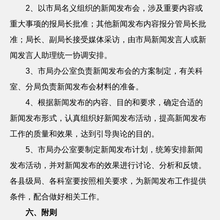
2
、以市局名义组织的新闻发布会，涉及重要内容或
重大事项的报局长批准；其他新闻发布内容报分管局长批
准；局长、副局长接受媒体采访，由市局新闻发言人或新
闻发言人助理统一协调安排。
3
、市局办公室负责新闻发布会的方案制定，有关科
室、分局负责新闻发布会材料的准备。
4
、根据新闻发布的内容、目的和要求，确定合适的
新闻发布形式，认真组织好新闻发布活动，提高新闻发布
工作的质量和效果，达到引导舆论的目的。
5
、市局办公室要制定新闻发布计划，统筹安排新闻
发布活动，并对新闻发布的效果进行讨论、分析和反馈。
各县级局、各科室要按照相关要求，为新闻发布工作提供
条件，配合做好相关工作。
六、附则