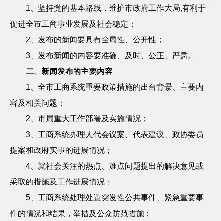
1
、坚持党的基本路线，维护市政府工作大局
,
有利于
促进全市工商事业发展及社会稳定；
2
、发布的新闻要具有全局性、公开性；
3
、发布新闻的内容要准确、及时、公正、严肃。
二、新闻发布的主要内容
1
、全市工商系统重要政策措施的出台背景、主要内
容及相关问题；
2
、市局重大工作部署及实施情况；
3
、工商系统办理人代会议案、代表建议、政协委员
提案和政府实事的进展情况；
4
、就社会关注的热点、难点问题提出的解决意见或
采取的措施及工作进展情况；
5
、工商系统处理处置突发性公共事件、紧急重要事
件的情况和结果，举措及公众防范措施；