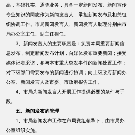
高，基础扎实、通晓业务，具备一定新闻发布、新闻宣传
专业知识的同志作为新闻发言人，承担新闻发布及相关组
织协调工作。市局新闻发言人、新闻发言人助理分别由市
局办公室主任、副主任担任。
3
、新闻发言人的主要职责是：负责本局重要新闻信
息发布，制定新闻发布计划，向媒体发布重要新闻；接受
媒体记者采访，参与本市重大突发事件的新闻处置工作；
对下级部门需要发布的新闻进行协调；向上级政府新闻办
公室、新闻发言人及市委、市政府报告工作。
4
、市局为新闻发言人开展工作提供必要的条件与手
段。
五、新闻发布的管理
1
、市局新闻发布工作在市局党组领导下，由市局办
公室组织实施。