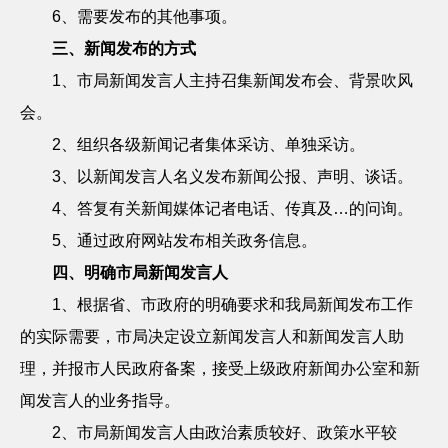
6
、需要发布的其他事项。
三、新闻发布的方式
1
、市局新闻发言人主持召集新闻发布会、背景吹风
会。
2
、组织各级新闻记者集体采访、单独采访。
3
、以新闻发言人名义发布新闻公报、声明、谈话。
4
、答复有关新闻媒体记者电话、传真及…的问询。
5
、通过政府网站发布相关政务信息。
四、明确市局新闻发言人
1
、根据省、市政府的明确要求和我局新闻发布工作
的实际需要，市局决定设立新闻发言人和新闻发言人助
理，并报市人民政府备案，接受上级政府新闻办公室和新
闻发言人的业务指导。
2
、市局新闻发言人由政治素质较好、政策水平较