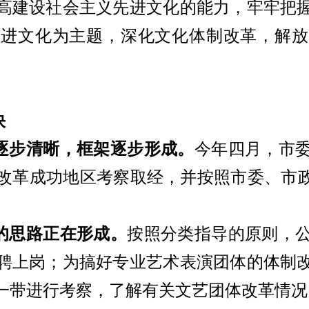
高建设社会主义先进文化的能力，牢牢把
先进文化为主题，深化文化体制改革，解放
快
逐步清晰，框架逐步形成。
今年四月，市
改革成功地区考察取经，并按照市委、市
的思路正在形成。
按照分类指导的原则，
聘上岗；为搞好专业艺术表演团体的体制
一带进行考察，了解有关文艺团体改革情况