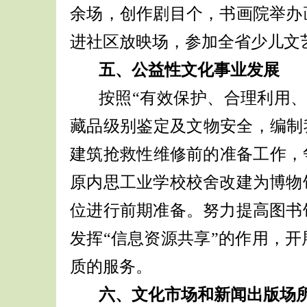
余场，创作剧目个，书画院举办
进社区放映场，参加全省少儿文
五、公益性文化事业发展
按照
“有效保护、合理利用
藏品级别鉴定及文物安全，编制
建筑抢救性维修前的准备工作，
原内思工业学校校舍改建为博物
位进行前期准备。努力提高图书
发挥“信息资源共享”的作用，
质的服务。
六、文化市场和新闻出版场