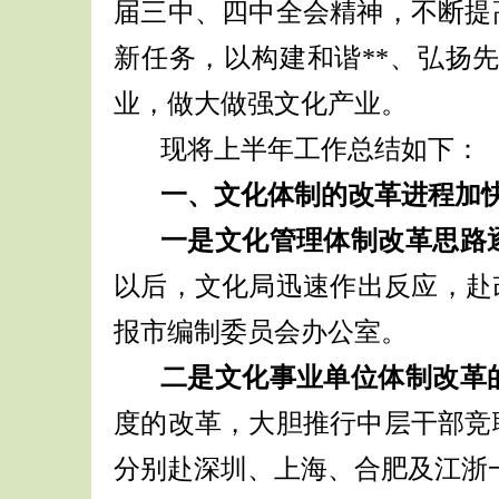
届三中、四中全会精神，不断提
新任务，以构建和谐
**
、弘扬
业，做大做强文化产业。
现将上半年工作总结如下：
一、文化体制的改革进程加
一是文化管理体制改革思路
以后，文化局迅速作出反应，赴
报市编制委员会办公室。
二是文化事业单位体制改革
度的改革，大胆推行中层干部竞
分别赴深圳、上海、合肥及江浙