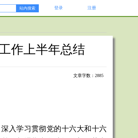
登录
注册
工作上半年总结
文章字数：2885
，深入学习贯彻党的十六大和十六