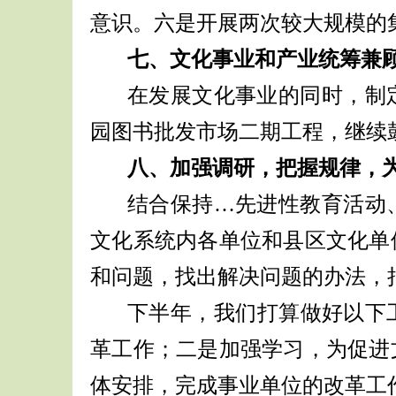
意识。六是开展两次较大规模的
七、文化事业和产业统筹兼
在发展文化事业的同时，制
园图书批发市场二期工程，继续
八、加强调研，把握规律，
结合保持…先进性教育活动
文化系统内各单位和县区文化单
和问题，找出解决问题的办法，
下半年，我们打算做好以下
革工作；二是加强学习，为促进
体安排，完成事业单位的改革工