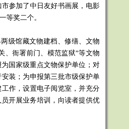
知市参加了中日友好书画展，电影
一等奖二个。
县两级馆藏文物建档、修缮、文物
关、衙署前门、模范监狱”等文物
报为国家级重点文物保护单位；对
行安装；为申报第三批市级保护单
建工作，设置电子阅览室，并充分
人员开展业务培训，向读者提供优