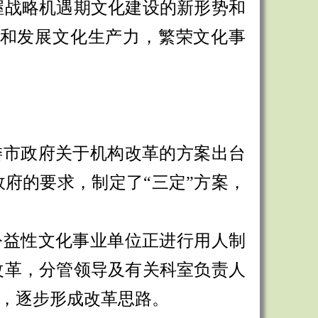
握战略机遇期文化建设的新形势和
和发展文化生产力，繁荣文化事
委市政府关于机构改革的方案出台
政府的要求，制定了
“三定”方案，
公益性文化事业单位正进行用人制
改革，分管领导及有关科室负责人
，逐步形成改革思路。