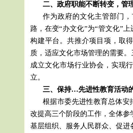
二、政府职能不断转变，管
作为政府的文化主管部门，
路，在变
“办文化”为“管文化
构建平台。共推介项目项，取
质，适应文化市场管理的需要。
成立文化市场行业协会，实现
立。
三、保持…先进性教育活动
根据市委先进性教育总体安
改提高三个阶段的工作，全体参
基层组织、服务人民群众、促进