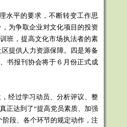
理水平的要求，不断转变工作思
介，为争取企业对文化项目的投资
训班，提高文化市场执法者的素
社区提供人力资源保障。四是筹备
、书报刊协会将于６月份正式成
位，经过学习动员、分析评议、整
真正达到了
“提高党员素质、加强
个阶段、各个环节的规定动作，注