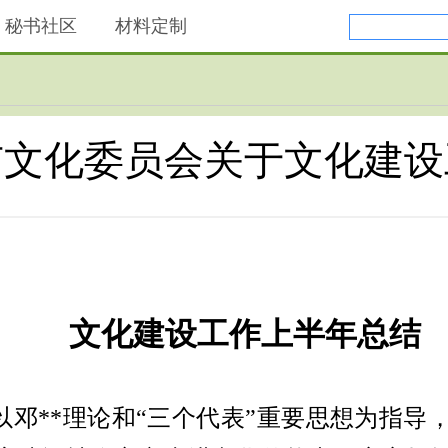
秘书社区
材料定制
市文化委员会关于文化建设
文化建设工作上半年总结
以邓
**
理论和“三个代表”重要思想为指导