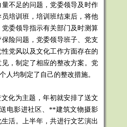
力量不足的问题，党委领导及时作
导员培训班，培训班结束后，将他
，党委领导指示有关部门及时测算
疗保险问题，党委领导班子、党支
党性党风以及文化工作方面存在的
意见，制定了相应的整改方案。党
个人均制定了自己的整改措施。
进文化为主题，年初就安排了送文
送电影进社区、
**
建筑文物摄影
化生活。上半年，共进行文艺演出