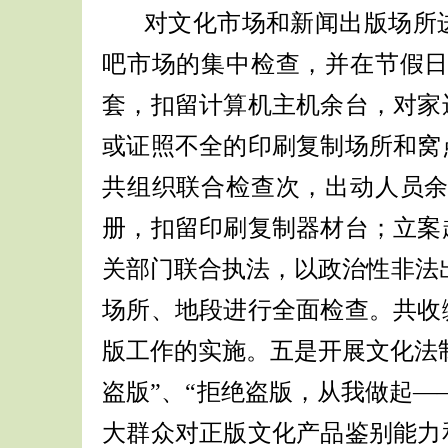
对文化市场和新闻出版场所
吧市场的集中检查，并在节假
套，扣留计算机主机余台，对家
或证照不全的印刷复制场所和窝
共组织联合检查次，出动人员
册，扣留印刷复制器材台；立案
关部门联合执法，以政治性非法
场所、地段进行全面检查。共收
版工作的实施。五是开展文化法
盗版”、“拒绝盗版，从我做起—
大群众对正版文化产品鉴别能力