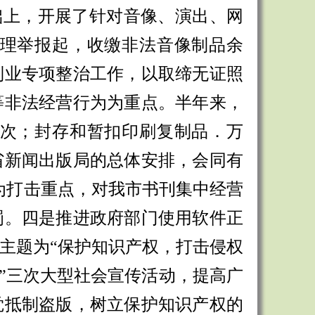
础上，开展了针对音像、演出、网
理举报起，收缴非法音像制品余
制业专项整治工作，以取缔无证照
等非法经营行为为重点。半年来，
次；封存和暂扣印刷复制品．万
省新闻出版局的总体安排，会同有
为打击重点，对我市书刊集中经营
罚。四是推进政府部门使用软件正
主题为“保护知识产权，打击侵权
日”三次大型社会宣传活动，提高广
觉抵制盗版，树立保护知识产权的