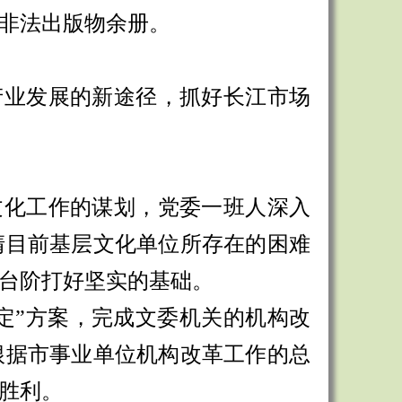
非法出版物余册。
产业发展的新途径，抓好长江市场
文化工作的谋划，党委一班人深入
清目前基层文化单位所存在的困难
台阶打好坚实的基础。
三定”方案，完成文委机关的机构改
根据市事业单位机构改革工作的总
胜利。